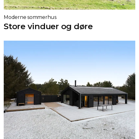
Moderne sommerhus
Store vinduer og døre