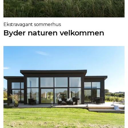
Ekstravagant sommerhus
Byder naturen velkommen