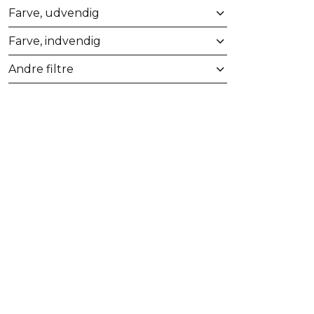
Farve, udvendig
Farve, indvendig
Andre filtre