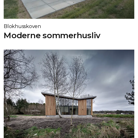
Blokhusskoven
Moderne sommerhusliv