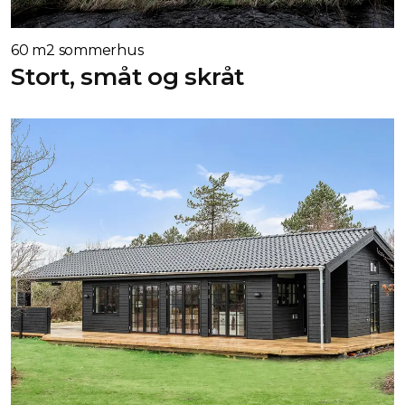
60 m2 sommerhus
Stort, småt og skråt