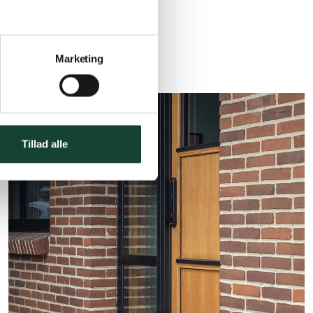
Marketing
Tillad alle