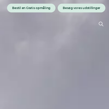
Bestil en Gratis opmåling
Besøg vores udstillinger