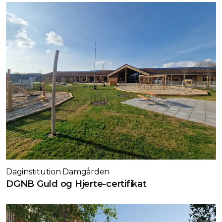
Daginstitution Damgården
DGNB Guld og Hjerte-certifikat