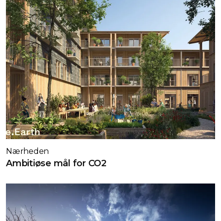
Nærheden
Ambitiøse mål for CO2