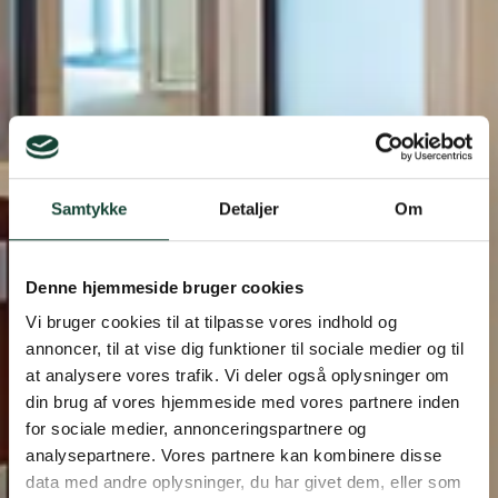
Samtykke
Detaljer
Om
Denne hjemmeside bruger cookies
Vi bruger cookies til at tilpasse vores indhold og
annoncer, til at vise dig funktioner til sociale medier og til
at analysere vores trafik. Vi deler også oplysninger om
din brug af vores hjemmeside med vores partnere inden
for sociale medier, annonceringspartnere og
analysepartnere. Vores partnere kan kombinere disse
data med andre oplysninger, du har givet dem, eller som