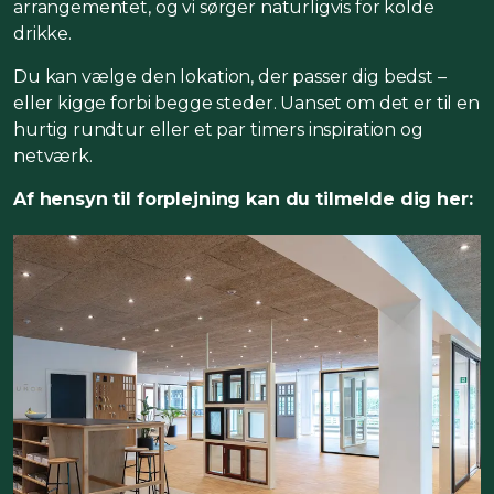
arrangementet, og vi sørger naturligvis for kolde
drikke.
Du kan vælge den lokation, der passer dig bedst –
eller kigge forbi begge steder. Uanset om det er til en
hurtig rundtur eller et par timers inspiration og
netværk.
Af hensyn til forplejning kan du tilmelde dig her: