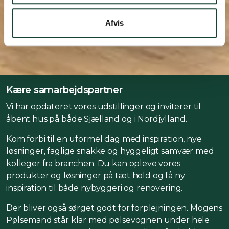
Afvis
Kære samarbejdspartner
Vi har opdateret vores udstillinger og inviterer til
åbent hus på både Sjælland og i Nordjylland.
Kom forbi til en uformel dag med inspiration, nye
løsninger, faglige snakke og hyggeligt samvær med
kolleger fra branchen. Du kan opleve vores
produkter og løsninger på tæt hold og få ny
inspiration til både nybyggeri og renovering.
Der bliver også sørget godt for forplejningen. Mogens
Pølsemand står klar med pølsevognen under hele