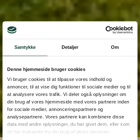
Samtykke
Detaljer
Om
Denne hjemmeside bruger cookies
Vi bruger cookies til at tilpasse vores indhold og
annoncer, til at vise dig funktioner til sociale medier og til
at analysere vores trafik. Vi deler også oplysninger om
din brug af vores hjemmeside med vores partnere inden
for sociale medier, annonceringspartnere og
analysepartnere. Vores partnere kan kombinere disse
Vidensbank
data med andre oplysninger, du har givet dem, eller som
de har indsamlet fra din brug af deres tjenester.