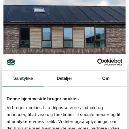
Samtykke
Detaljer
Om
Denne hjemmeside bruger cookies
Vi bruger cookies til at tilpasse vores indhold og
annoncer, til at vise dig funktioner til sociale medier og til
at analysere vores trafik. Vi deler også oplysninger om
din brug af vores hjemmeside med vores partnere inden