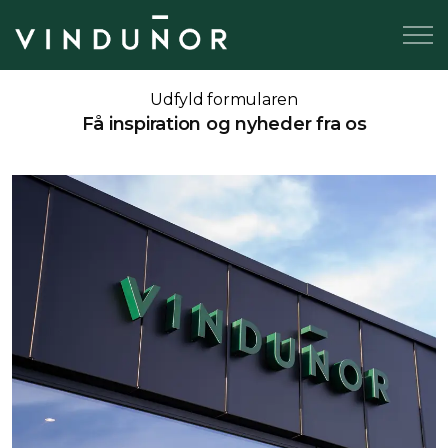
Udfyld formularen
Få inspiration og nyheder fra os