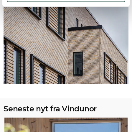
Seneste nyt fra Vindunor