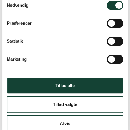
Nødvendig
Præferencer
Statistik
Marketing
Tillad alle
Tillad valgte
Afvis