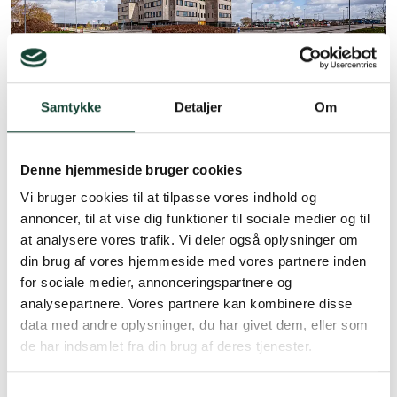
Samtykke
Detaljer
Om
Denne hjemmeside bruger cookies
Vi bruger cookies til at tilpasse vores indhold og
annoncer, til at vise dig funktioner til sociale medier og til
at analysere vores trafik. Vi deler også oplysninger om
din brug af vores hjemmeside med vores partnere inden
for sociale medier, annonceringspartnere og
analysepartnere. Vores partnere kan kombinere disse
data med andre oplysninger, du har givet dem, eller som
de har indsamlet fra din brug af deres tjenester.
Samtykkevalg