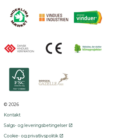
© 2026
Kontakt
Salgs- og leveringsbetingelser
Cookie- og privatlivspolitik