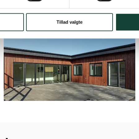
Tillad valgte