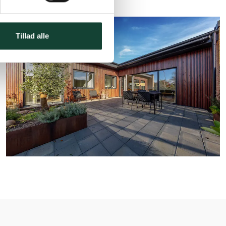
Tillad alle