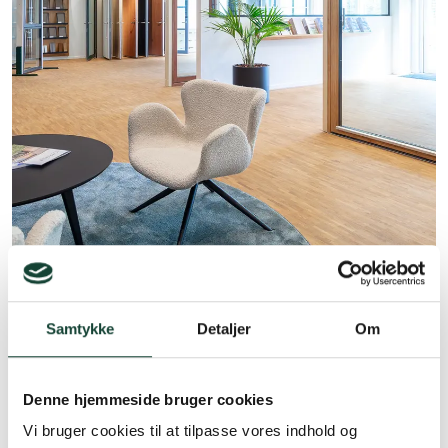
Samtykke
Detaljer
Om
Denne hjemmeside bruger cookies
Vi bruger cookies til at tilpasse vores indhold og