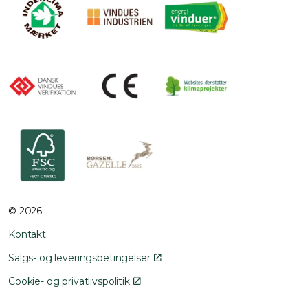
© 2026
Kontakt
Salgs- og leveringsbetingelser
Cookie- og privatlivspolitik