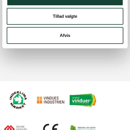
Tillad valgte
Afvis