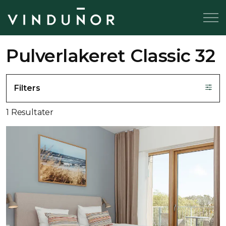
Pulverlakeret Classic 32
Filters
1 Resultater