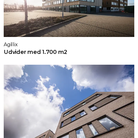
Agillix
Udvider med 1.700 m2