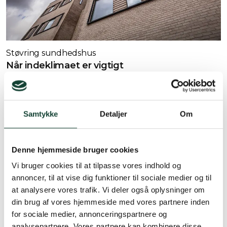
Støvring sundhedshus
Når indeklimaet er vigtigt
Samtykke
Detaljer
Om
Denne hjemmeside bruger cookies
Vi bruger cookies til at tilpasse vores indhold og
annoncer, til at vise dig funktioner til sociale medier og til
at analysere vores trafik. Vi deler også oplysninger om
din brug af vores hjemmeside med vores partnere inden
for sociale medier, annonceringspartnere og
analysepartnere. Vores partnere kan kombinere disse