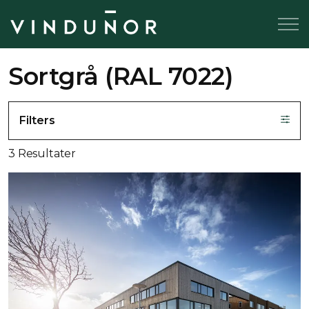
Sortgrå (RAL 7022)
Filters
3 Resultater