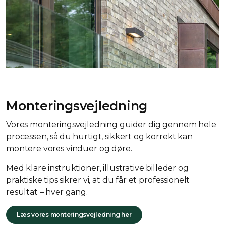
Monteringsvejledning
Vores monteringsvejledning guider dig gennem hele
processen, så du hurtigt, sikkert og korrekt kan
montere vores vinduer og døre.
Med klare instruktioner, illustrative billeder og
praktiske tips sikrer vi, at du får et professionelt
resultat – hver gang.
Læs vores monteringsvejledning her