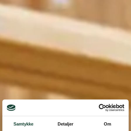
Samtykke
Detaljer
Om