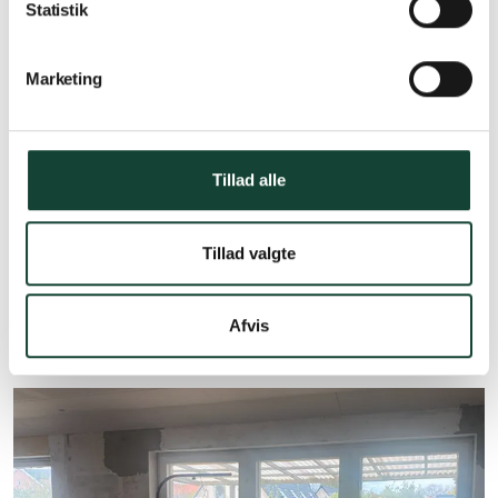
Statistik
Marketing
Tillad alle
Tillad valgte
Afvis