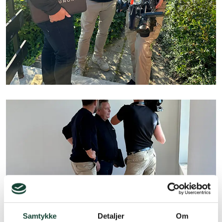
Samtykke
Detaljer
Om