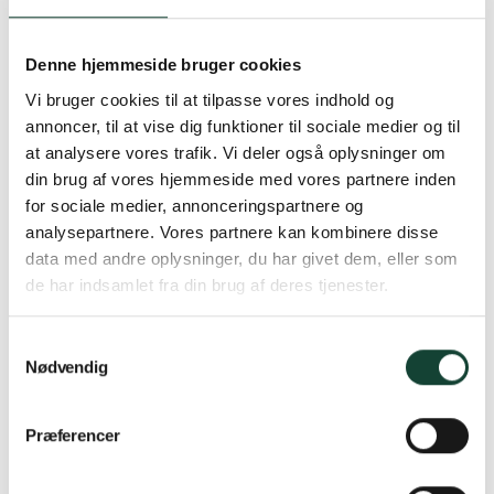
Denne hjemmeside bruger cookies
Vi bruger cookies til at tilpasse vores indhold og
annoncer, til at vise dig funktioner til sociale medier og til
at analysere vores trafik. Vi deler også oplysninger om
din brug af vores hjemmeside med vores partnere inden
for sociale medier, annonceringspartnere og
analysepartnere. Vores partnere kan kombinere disse
data med andre oplysninger, du har givet dem, eller som
de har indsamlet fra din brug af deres tjenester.
Samtykkevalg
Nødvendig
Præferencer