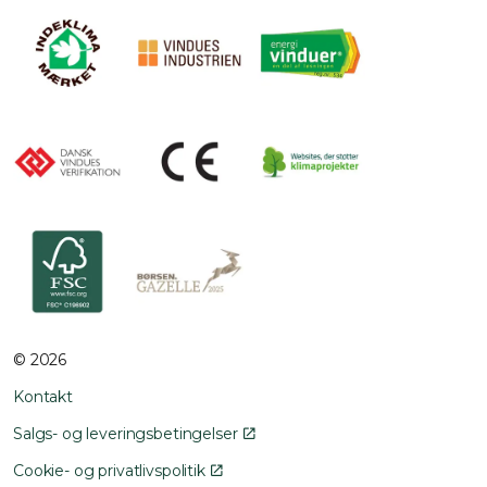
© 2026
Kontakt
Salgs- og leveringsbetingelser
Cookie- og privatlivspolitik