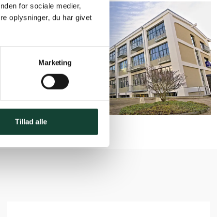
nden for sociale medier,
e oplysninger, du har givet
Marketing
Tillad alle