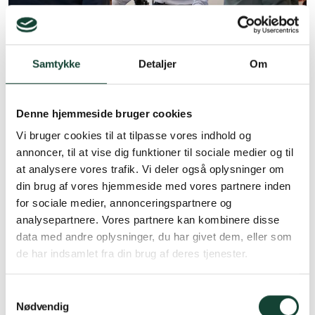
Samtykke
Detaljer
Om
Denne hjemmeside bruger cookies
Vi bruger cookies til at tilpasse vores indhold og
annoncer, til at vise dig funktioner til sociale medier og til
at analysere vores trafik. Vi deler også oplysninger om
din brug af vores hjemmeside med vores partnere inden
for sociale medier, annonceringspartnere og
analysepartnere. Vores partnere kan kombinere disse
data med andre oplysninger, du har givet dem, eller som
de har indsamlet fra din brug af deres tjenester.
Samtykkevalg
Nødvendig