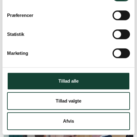
Præferencer
Statistik
Marketing
Tillad alle
Tillad valgte
Afvis