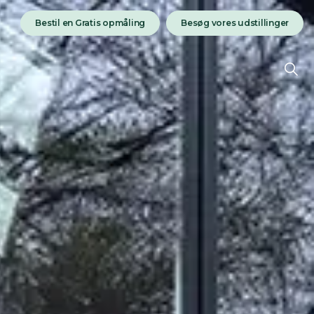
Bestil en Gratis opmåling
Besøg vores udstillinger