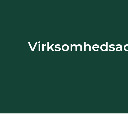
Virksomhedsa