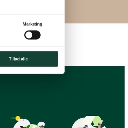
Marketing
Tillad alle