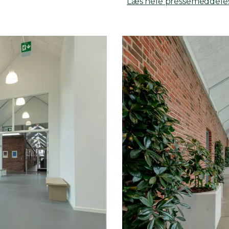
Læs hele pressemeddeles