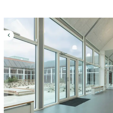
Previous