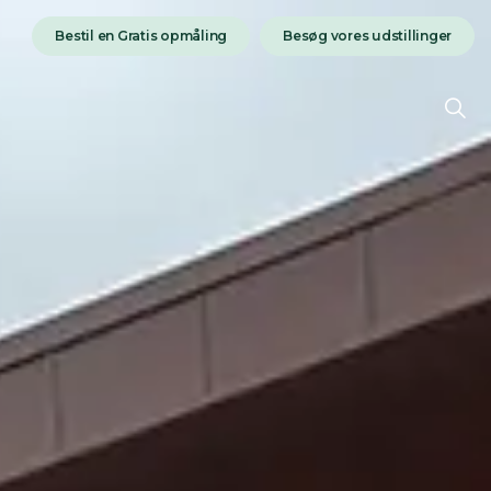
Bestil en Gratis opmåling
Besøg vores udstillinger