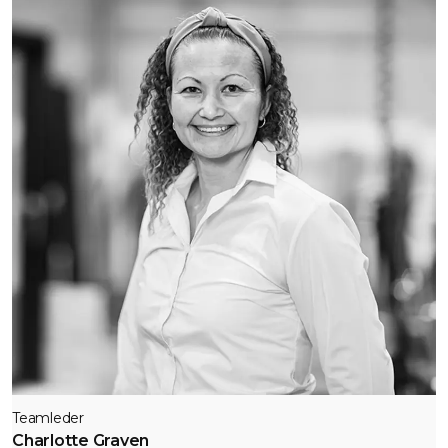
Teamleder
Charlotte Graven