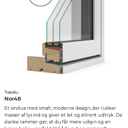
Træ/alu
Nor48
Et vindue med smalt, moderne design, der lukker
masser af lys ind og giver et let og stilrent udtryk. De
slanke rammer gør, at du får mere udsyn og en