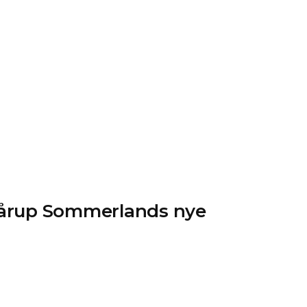
 Fårup Sommerlands nye