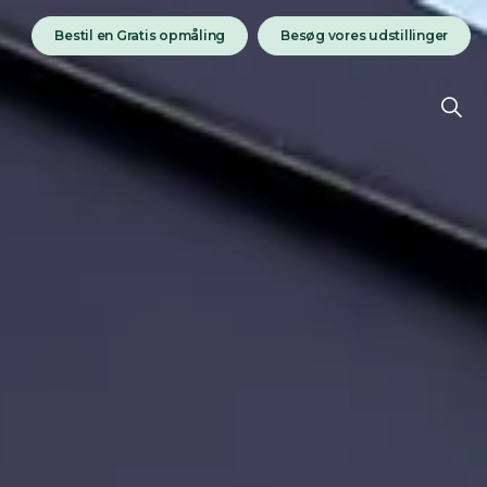
Bestil en Gratis opmåling
Besøg vores udstillinger