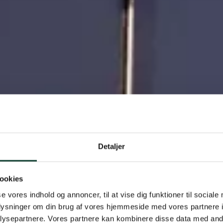
Detaljer
ookies
se vores indhold og annoncer, til at vise dig funktioner til sociale
oplysninger om din brug af vores hjemmeside med vores partnere i
ysepartnere. Vores partnere kan kombinere disse data med andr