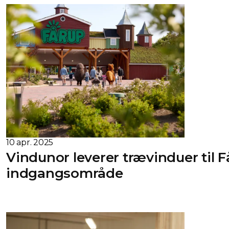
10 apr. 2025
Vindunor leverer trævinduer til
indgangsområde