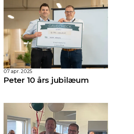
07 apr. 2025
Peter 10 års jubilæum