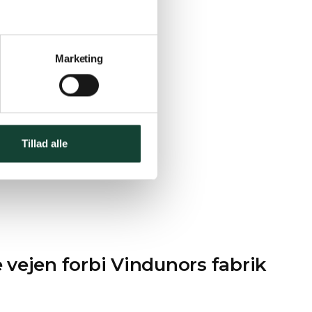
Marketing
Tillad alle
 vejen forbi Vindunors fabrik