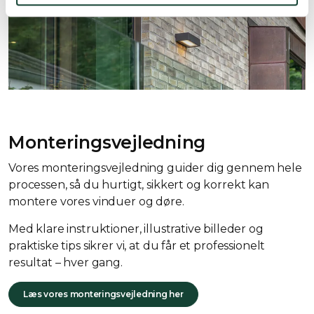
Monteringsvejledning
Vores monteringsvejledning guider dig gennem hele
processen, så du hurtigt, sikkert og korrekt kan
montere vores vinduer og døre.
Med klare instruktioner, illustrative billeder og
praktiske tips sikrer vi, at du får et professionelt
resultat – hver gang.
Læs vores monteringsvejledning her