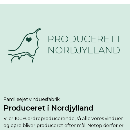
Familieejet vinduesfabrik
Produceret i Nordjylland
Vi er 100% ordreproducerende, så alle vores vinduer
og døre bliver produceret efter mål. Netop derfor er